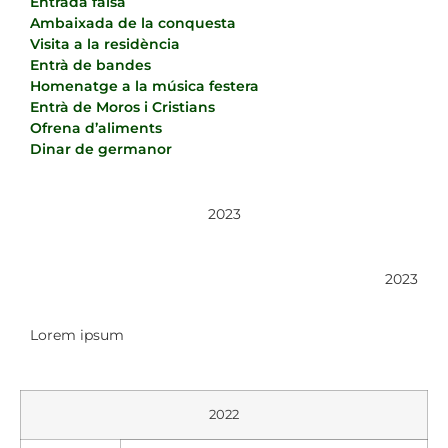
Entrada falsa
Ambaixada de la conquesta
Visita a la residència
Entrà de bandes
Homenatge a la música festera
Entrà de Moros i Cristians
Ofrena d’aliments
Dinar de germanor
2023
2023
Lorem ipsum
2022