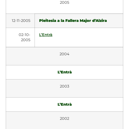
2005
12-11-2005
Pleitesia a la Fallera Major d’Alzira
02-10-
L’Entrà
2005
2004
L’Entrà
2003
L’Entrà
2002