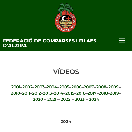
FEDERACIÓ DE COMPARSES I FILAES
D’ALZIRA
VÍDEOS
2001
–
2002
–
2003
–
2004
–
2005
–
2006
–
2007
–
2008
–
2009
–
2010
–
2011
–
2012
–
2013
–
2014
–
2015
–
2016
–
2017
–
2018
–
2019
–
2020
–
2021
–
2022
–
2023
–
2024
2024