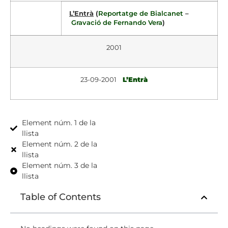
L’Entrà
(
Reportatge de Bialcanet
–
Gravació de Fernando Vera
)
2001
23-09-2001
L’Entrà
Element núm. 1 de la
llista
Element núm. 2 de la
llista
Element núm. 3 de la
llista
Table of Contents