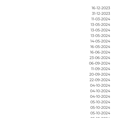
16-12-2023
31-12-2023
11-03-2024
13-05-2024
13-05-2024
13-05-2024
14-05-2024
16-05-2024
16-06-2024
23-06-2024
06-09-2024
11-09-2024
20-09-2024
22-09-2024
04-10-2024
04-10-2024
04-10-2024
05-10-2024
05-10-2024
05-10-2024