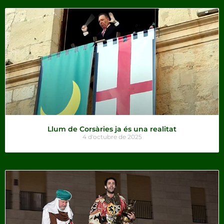
Llum de Corsàries ja és una realitat
4 d'octubre de 2025