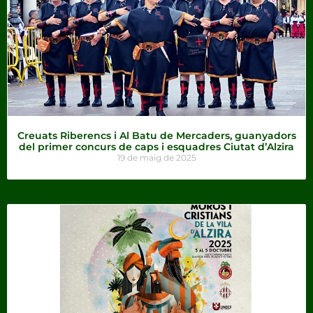
Creuats Riberencs i Al Batu de Mercaders, guanyadors
del primer concurs de caps i esquadres Ciutat d’Alzira
19 de maig de 2025