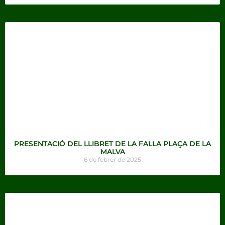
PRESENTACIÓ DEL LLIBRET DE LA FALLA PLAÇA DE LA
MALVA
6 de febrer de 2025