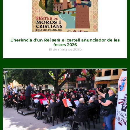
L’herència d’un Rei serà el cartell anunciador de les
festes 2026
19 de maig de 2026