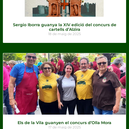
Sergio Iborra guanya la XIV edició del concurs de
cartells d’Alzira
18 de maig de 2025
Els de la Vila guanyen el concurs d’Olla Mora
17 de maig de 2025