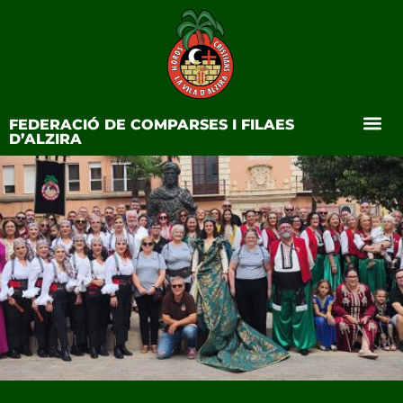
FEDERACIÓ DE COMPARSES I FILAES
D’ALZIRA