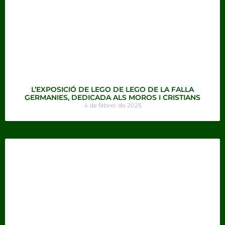
L’EXPOSICIÓ DE LEGO DE LEGO DE LA FALLA
GERMANIES, DEDICADA ALS MOROS I CRISTIANS
4 de febrer de 2025