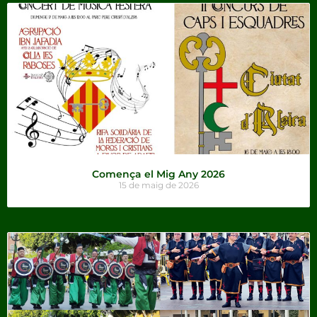
Comença el Mig Any 2026
15 de maig de 2026