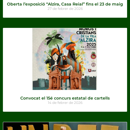
Oberta l’exposició “Alzira, Casa Reial” fins el 23 de maig
27 de febrer de 2026
Convocat el 15é concurs estatal de cartells
14 de febrer de 2026