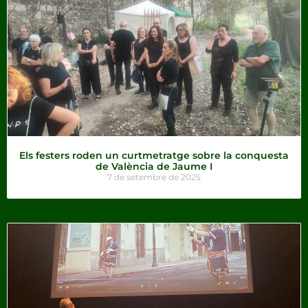
Els festers roden un curtmetratge sobre la conquesta
de València de Jaume I
7 de setembre de 2025