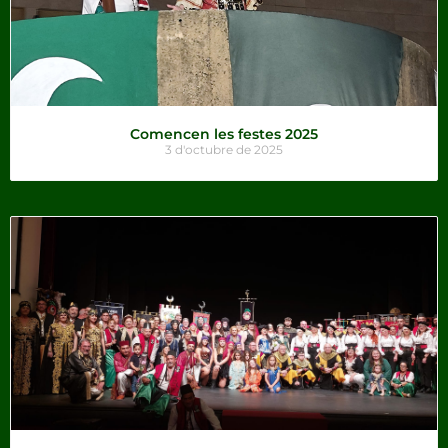
Comencen les festes 2025
3 d'octubre de 2025