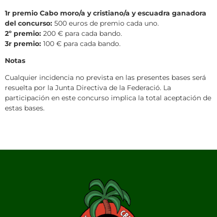
1r premio C
ab
o moro/a y cristiano/a y escuadra ganadora
del concurso:
500 euros de premio cada uno.
2º premio:
200 € para cada bando.
3r premio:
100 € para cada bando.
Notas
Cualquier incidencia no prevista en las presentes bases será
resuelta por la Junta Directiva de la Federació. La
participación en este concurso implica la total aceptación de
estas bases.