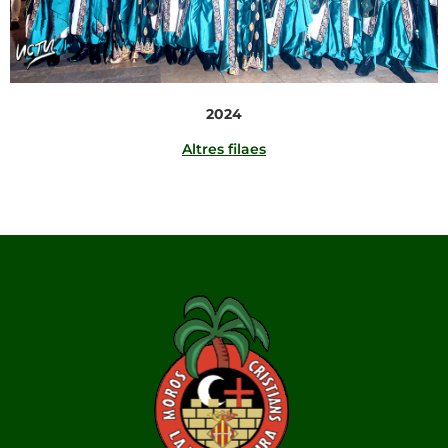
2024
Altres filaes