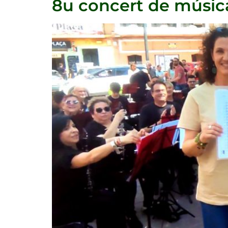
8u concert de música