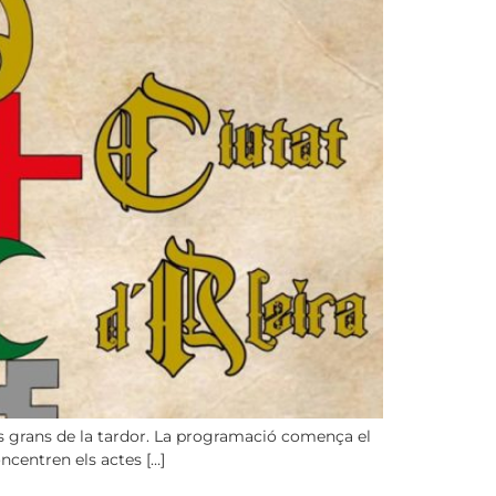
es grans de la tardor. La programació comença el
ncentren els actes […]