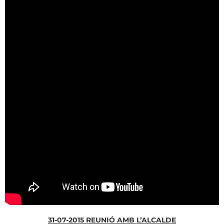
31-07-2015 REUNIÓ AMB L’ALCALDE