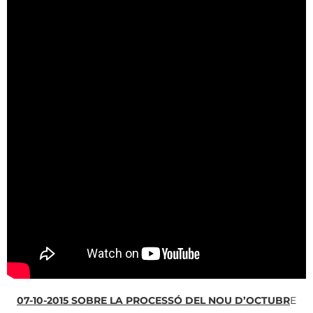
07-10-2015 SOBRE LA PROCESSÓ DEL NOU D’OCTUBR
E