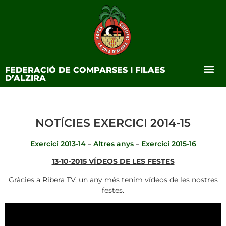
FEDERACIÓ DE COMPARSES I FILAES
D’ALZIRA
NOTÍCIES EXERCICI 2014-15
Exercici 2013-14
–
Altres anys
–
Exercici 2015-16
13-10-2015 VÍDEOS DE LES FESTES
Gràcies a Ribera TV, un any més tenim vídeos de les nostres
festes.