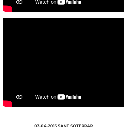
03-04-2015 SANT SOTERRAR