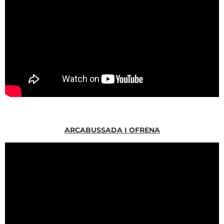
ARCABUSSADA I OFRENA