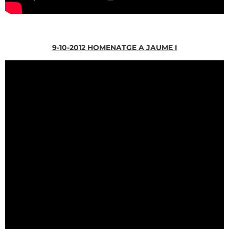
9-10-2012 HOMENATGE A JAUME I