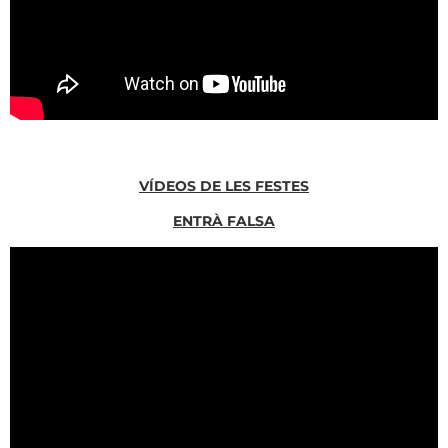
VÍDEOS DE LES FESTES
ENTRÀ FALSA