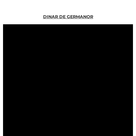
DINAR DE GERMANOR