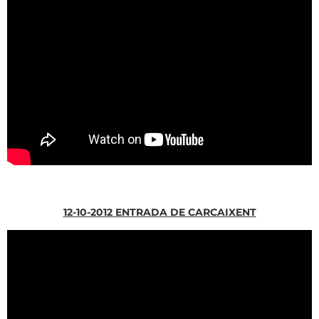
12-10-2012 ENTRADA DE CARCAIXENT