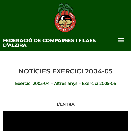
FEDERACIÓ DE COMPARSES I FILAES
D’ALZIRA
NOTÍCIES EXERCICI 2004-05
Exercici 2003-04
–
Altres anys
–
Exercici 2005-06
L’ENTRÀ