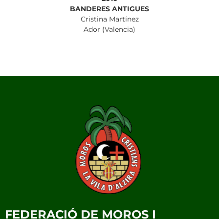
BANDERES ANTIGUES
Cristina Martínez
Ador (Valencia)
FEDERACIÓ DE MOROS I