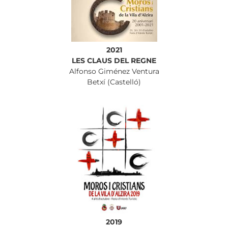
2021
LES CLAUS DEL REGNE
Alfonso Giménez Ventura
Betxí (Castelló)
2019