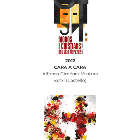
2012
CARA A CARA
Alfonso Giménez Ventura
Betxí (Castelló)