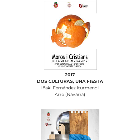
2017
DOS CULTURAS, UNA FIESTA
Iñaki Fernández Iturmendi
Arre (Navarra)