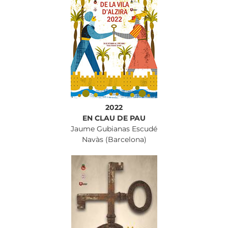
2022
EN CLAU DE PAU
Jaume Gubianas Escudé
Navàs (Barcelona)