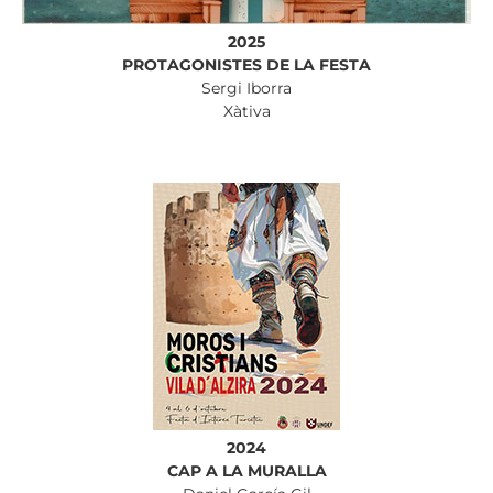
2025
PROTAGONISTES DE LA FESTA
Sergi Iborra
Xàtiva
2024
CAP A LA MURALLA