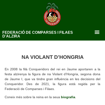
FEDERACIÓ DE COMPARSES I FILAES
D’ALZIRA
NA VIOLANT D’HONGRIA
En 2008 la filà Conqueridors del rei en Jaume aportaren a la
festa alzirenya la figura de na Violant d’Hongria, segona dona
de Jaume I, que va tindre gran influència en les decisions del
Conqueridor. Des de 2021, la figura està regida per la
Federació de Comparses i Filaes.
Coneix més sobre la reina en la seua
biografia
.