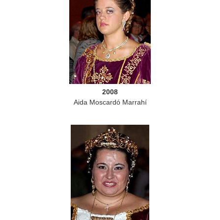
2008
Aida Moscardó Marrahí