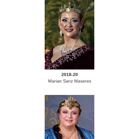
2018-20
Marian Sanz Maseres