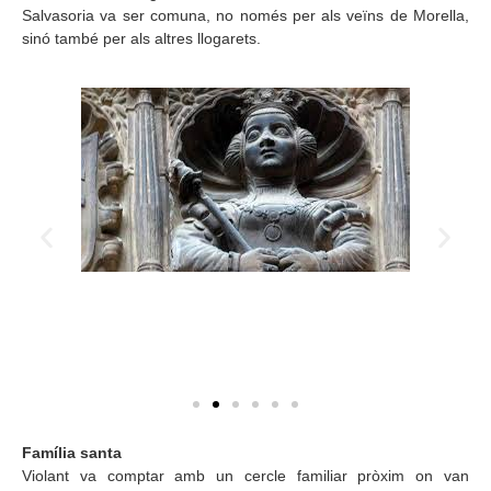
Salvasoria va ser comuna, no només per als veïns de Morella,
sinó també per als altres llogarets.
Família santa
Violant va comptar amb un cercle familiar pròxim on van