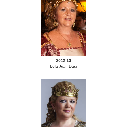
2012-13
Lola Juan Dasí