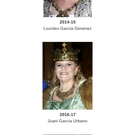
2014-15
Lourdes García Giménez
2016-17
Juani García Urbano