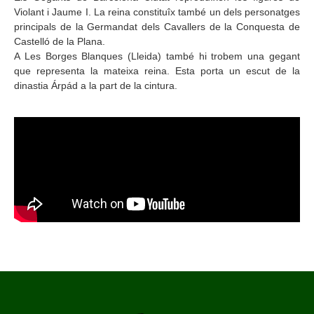
Violant i Jaume I. La reina constituîx també un dels personatges
principals de la Germandat dels Cavallers de la Conquesta de
Castelló de la Plana.
A Les Borges Blanques (Lleida) també hi trobem una gegant
que representa la mateixa reina. Esta porta un escut de la
dinastia Árpád a la part de la cintura.