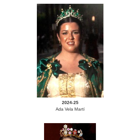
2024-25
Ada Vela Martí